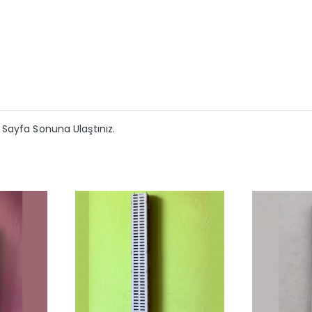
Sayfa Sonuna Ulaştınız.