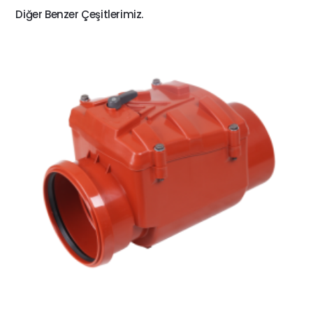
Diğer Benzer Çeşitlerimiz.