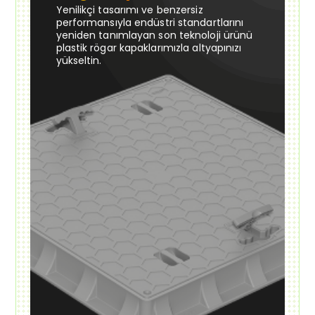
Yenilikçi tasarımı ve benzersiz
performansıyla endüstri standartlarını
yeniden tanımlayan son teknoloji ürünü
plastik rögar kapaklarımızla altyapınızı
yükseltin.