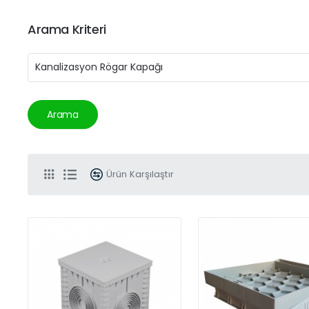
Arama Kriteri
Arama
Ürün Karşılaştır