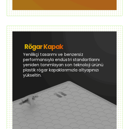
Rögar Kapak
Yenilikçi tasarımı ve benzersiz
performansıyla endüstri standartlarını
yeniden tanımlayan son teknoloji ürünü
plastik rögar kapaklarımızla altyapınızı
yükseltin.