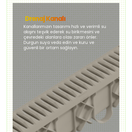
Drenaj Kanalı
Kanallarımızın tasarımı hızlı ve verimli su
akışını teşvik ederek su birikmesini ve
çevredeki alanlara olası zararı önler.
Durgun suya veda edin ve kuru ve
güvenli bir ortam sağlayın.