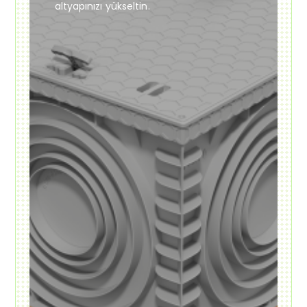
altyapınızı yükseltin.