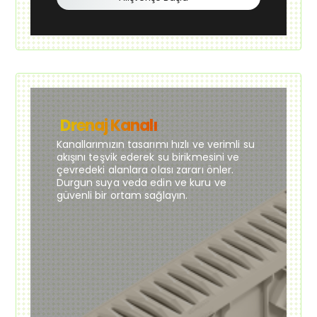
Drenaj Kanalı
Kanallarımızın tasarımı hızlı ve verimli su
akışını teşvik ederek su birikmesini ve
çevredeki alanlara olası zararı önler.
Durgun suya veda edin ve kuru ve
güvenli bir ortam sağlayın.