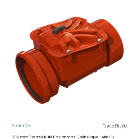
Stokta Var
Torun Plastik
Güncel Fiyat
200 mm Terazili Kilitli Paslanmaz Çelik Klapeli Atık Su