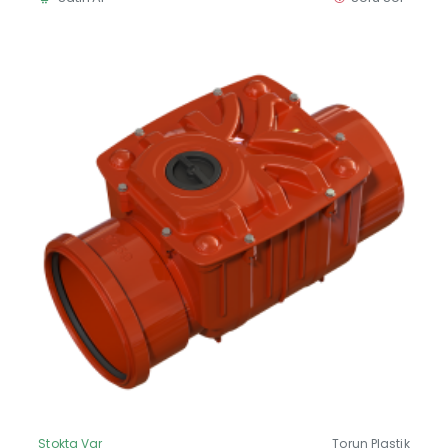
Stokta Var
Torun Plastik
Güncel Fiyat