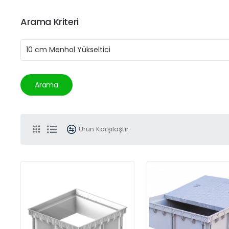
Arama Kriteri
Arama
Ürün Karşılaştır