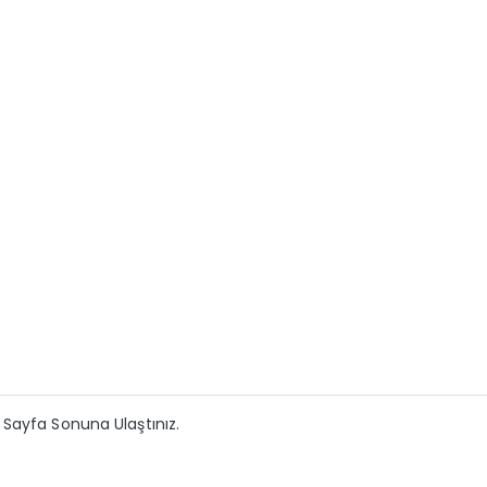
Sayfa Sonuna Ulaştınız.