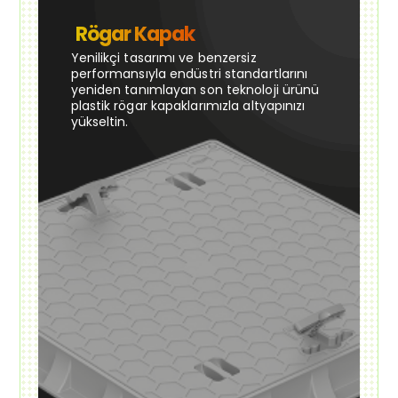
Rögar Kapak
Yenilikçi tasarımı ve benzersiz
performansıyla endüstri standartlarını
yeniden tanımlayan son teknoloji ürünü
plastik rögar kapaklarımızla altyapınızı
yükseltin.