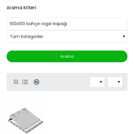
Arama Kriteri
Arama