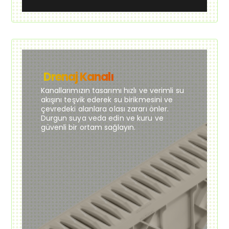
Drenaj Kanalı
Kanallarımızın tasarımı hızlı ve verimli su
akışını teşvik ederek su birikmesini ve
çevredeki alanlara olası zararı önler.
Durgun suya veda edin ve kuru ve
güvenli bir ortam sağlayın.