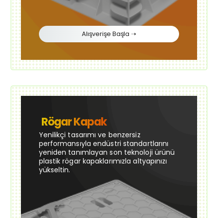
Alışverişe Başla ➝
Rögar Kapak
Yenilikçi tasarımı ve benzersiz
performansıyla endüstri standartlarını
yeniden tanımlayan son teknoloji ürünü
plastik rögar kapaklarımızla altyapınızı
yükseltin.