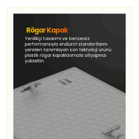
Rögar Kapak
Yenilikçi tasarımı ve benzersiz
performansıyla endüstri standartlarını
yeniden tanımlayan son teknoloji ürünü
plastik rögar kapaklarımızla altyapınızı
yükseltin.