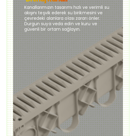
Kanallarımızın tasarımı hızlı ve verimli su
akışını teşvik ederek su birikmesini ve
çevredeki alanlara olası zararı önler.
Durgun suya veda edin ve kuru ve
güvenli bir ortam sağlayın.