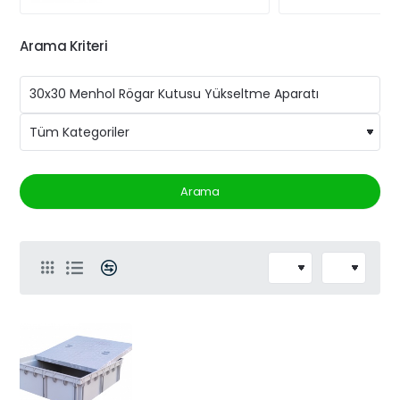
Arama Kriteri
Arama