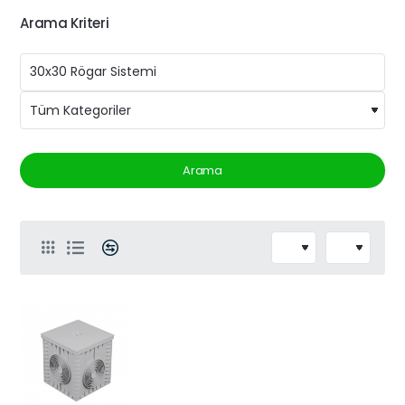
Arama Kriteri
Arama