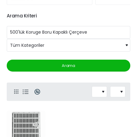
Arama Kriteri
Arama