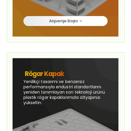
Alışverişe Başla ➝
Rögar Kapak
Yenilikçi tasarımı ve benzersiz
performansıyla endüstri standartlarını
yeniden tanımlayan son teknoloji ürünü
plastik rögar kapaklarımızla altyapınızı
yükseltin.