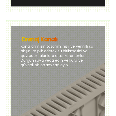
Drenaj Kanalı
Kanallarımızın tasarımı hızlı ve verimli su
akışını teşvik ederek su birikmesini ve
çevredeki alanlara olası zararı önler.
Durgun suya veda edin ve kuru ve
güvenli bir ortam sağlayın.