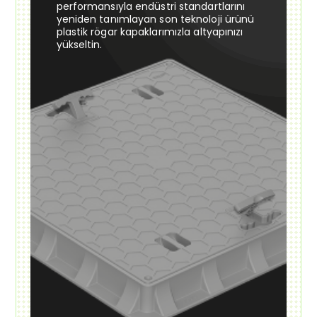
performansıyla endüstri standartlarını
yeniden tanımlayan son teknoloji ürünü
plastik rögar kapaklarımızla altyapınızı
yükseltin.