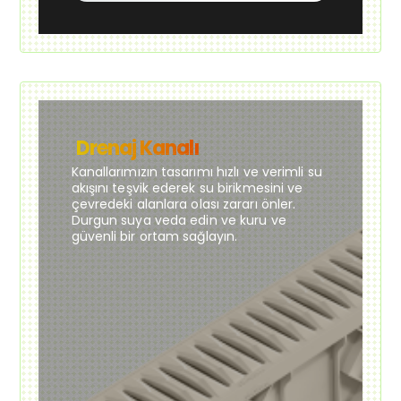
Drenaj Kanalı
Kanallarımızın tasarımı hızlı ve verimli su
akışını teşvik ederek su birikmesini ve
çevredeki alanlara olası zararı önler.
Durgun suya veda edin ve kuru ve
güvenli bir ortam sağlayın.