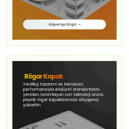
Alışverişe Başla ➝
Rögar Kapak
Yenilikçi tasarımı ve benzersiz
performansıyla endüstri standartlarını
yeniden tanımlayan son teknoloji ürünü
plastik rögar kapaklarımızla altyapınızı
yükseltin.