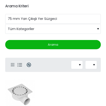
Arama Kriteri
Arama