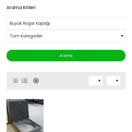
Arama Kriteri
Arama