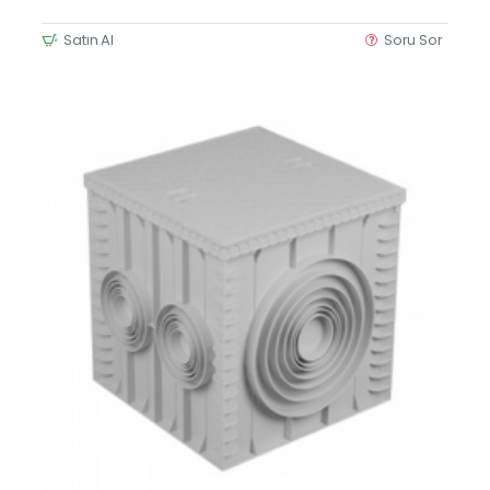
Satın Al
Soru Sor