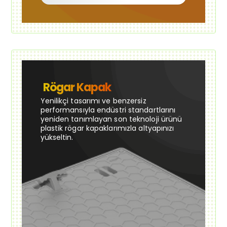
Rögar Kapak
Yenilikçi tasarımı ve benzersiz
performansıyla endüstri standartlarını
yeniden tanımlayan son teknoloji ürünü
plastik rögar kapaklarımızla altyapınızı
yükseltin.