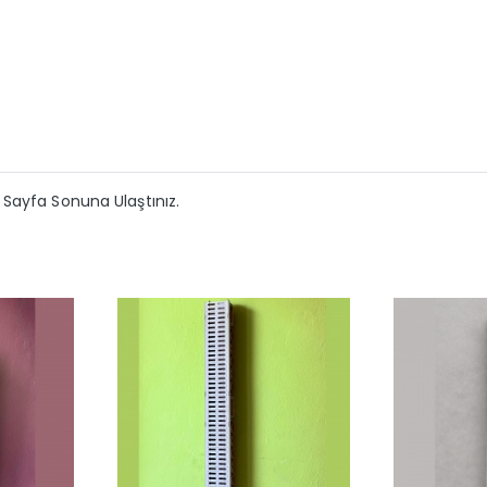
Sayfa Sonuna Ulaştınız.