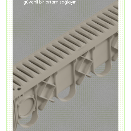
güvenli bir ortam sağlayın.