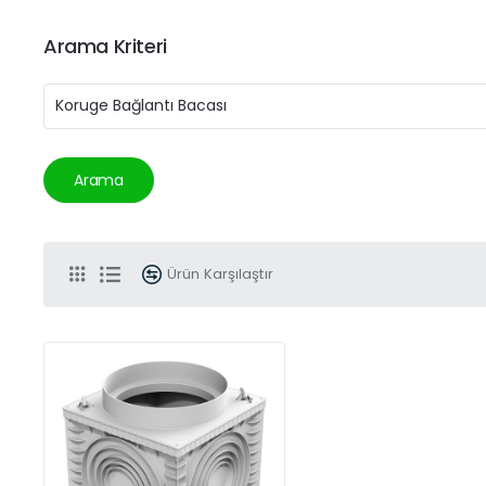
Arama Kriteri
Arama
Ürün Karşılaştır