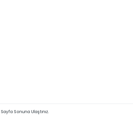
Sayfa Sonuna Ulaştınız.