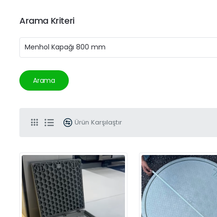
Arama Kriteri
Arama
Ürün Karşılaştır