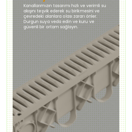
Kanallarımızın tasarımı hızlı ve verimli su
akışını teşvik ederek su birikmesini ve
çevredeki alanlara olası zararı önler.
Durgun suya veda edin ve kuru ve
güvenli bir ortam sağlayın.