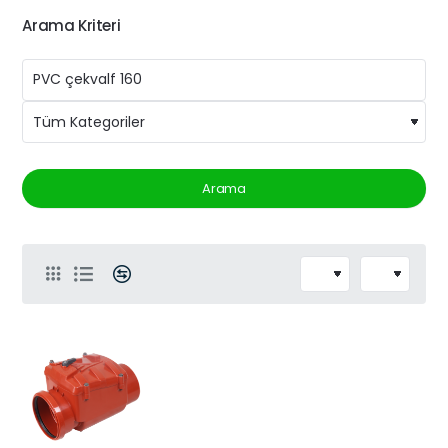
Arama Kriteri
Arama