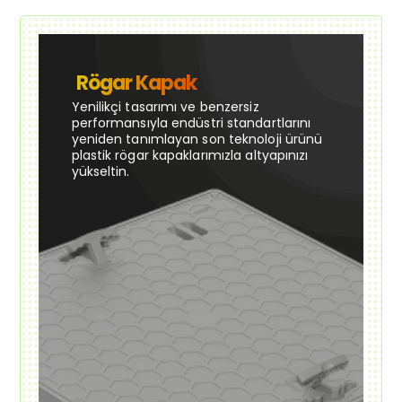
Rögar Kapak
Yenilikçi tasarımı ve benzersiz
performansıyla endüstri standartlarını
yeniden tanımlayan son teknoloji ürünü
plastik rögar kapaklarımızla altyapınızı
yükseltin.