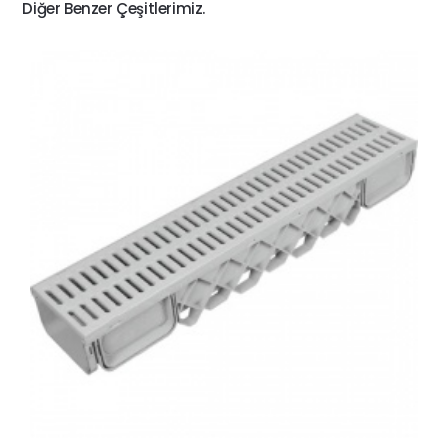
Diğer Benzer Çeşitlerimiz.