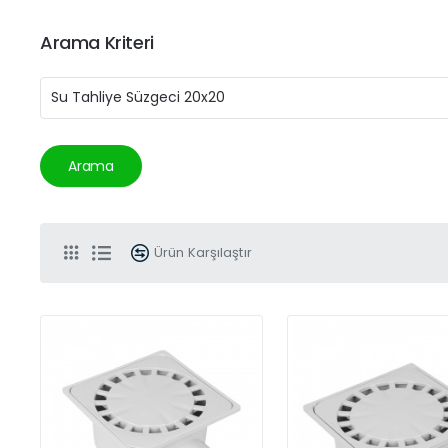
Arama Kriteri
Arama
Ürün Karşılaştır