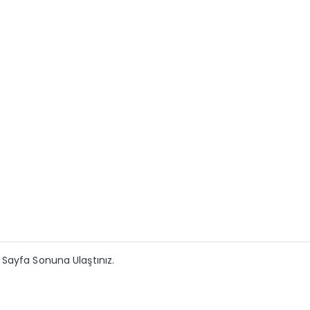
Sayfa Sonuna Ulaştınız.