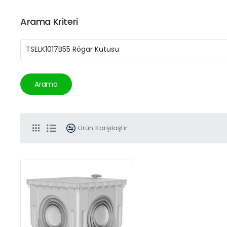
Arama Kriteri
Arama
Ürün Karşılaştır