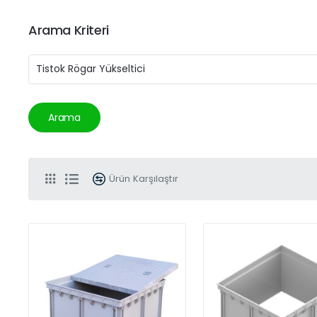
Arama Kriteri
Arama
Ürün Karşılaştır