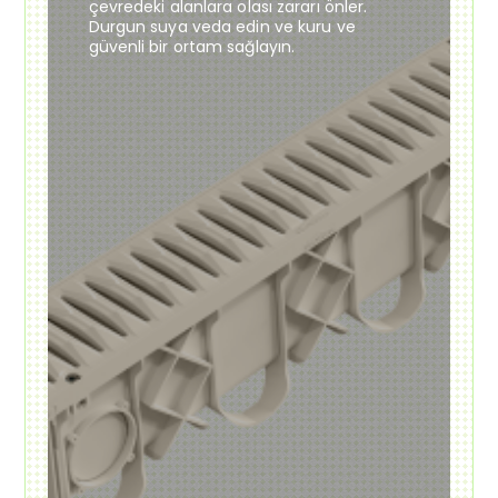
çevredeki alanlara olası zararı önler.
Durgun suya veda edin ve kuru ve
güvenli bir ortam sağlayın.