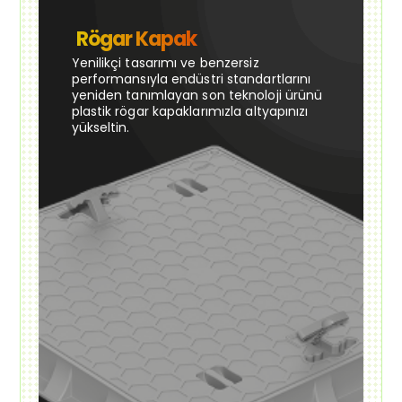
Rögar Kapak
Yenilikçi tasarımı ve benzersiz
performansıyla endüstri standartlarını
yeniden tanımlayan son teknoloji ürünü
plastik rögar kapaklarımızla altyapınızı
yükseltin.