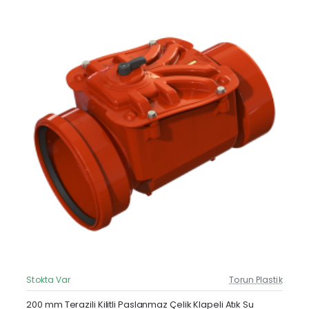
Stokta Var
Torun Plastik
Güncel Fiyat
200 mm Terazili Kilitli Paslanmaz Çelik Klapeli Atık Su