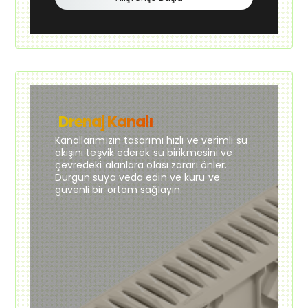
Drenaj Kanalı
Kanallarımızın tasarımı hızlı ve verimli su
akışını teşvik ederek su birikmesini ve
çevredeki alanlara olası zararı önler.
Durgun suya veda edin ve kuru ve
güvenli bir ortam sağlayın.