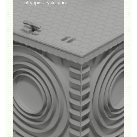
altyapınızı yükseltin.