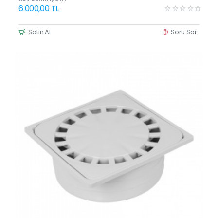
6.000,00 TL
Satın Al
Soru Sor