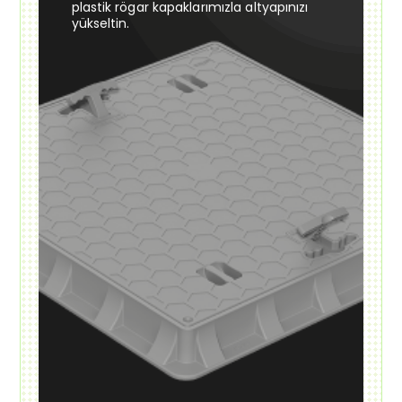
plastik rögar kapaklarımızla altyapınızı
yükseltin.