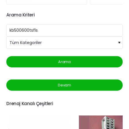
Arama Kriteri
Arama
Devam
Drenaj Kanalı Çeşitleri