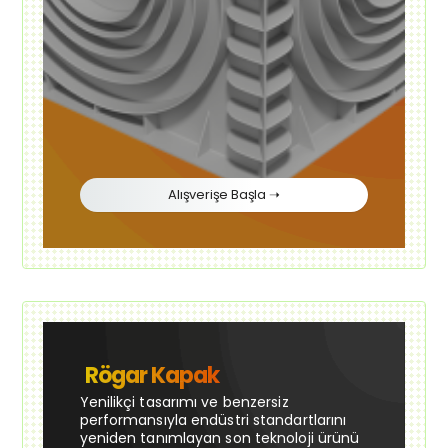
Alışverişe Başla ➝
Rögar Kapak
Yenilikçi tasarımı ve benzersiz
performansıyla endüstri standartlarını
yeniden tanımlayan son teknoloji ürünü