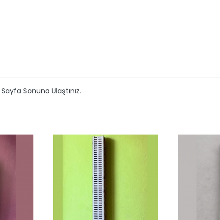
Sayfa Sonuna Ulaştınız.