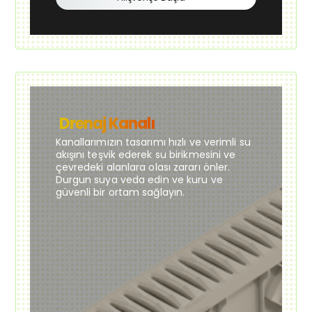
Drenaj Kanalı
Kanallarımızın tasarımı hızlı ve verimli su
akışını teşvik ederek su birikmesini ve
çevredeki alanlara olası zararı önler.
Durgun suya veda edin ve kuru ve
güvenli bir ortam sağlayın.