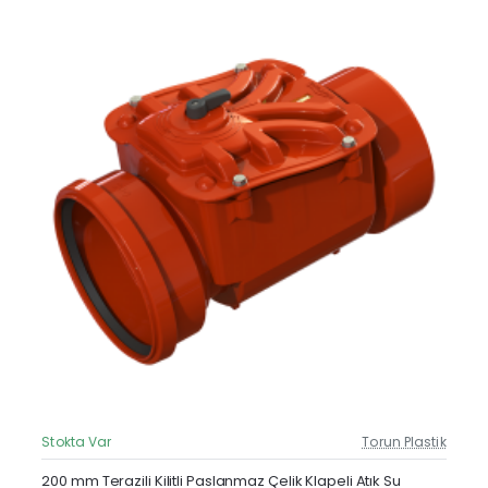
Stokta Var
Torun Plastik
Güncel Fiyat
200 mm Terazili Kilitli Paslanmaz Çelik Klapeli Atık Su