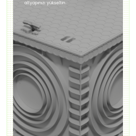
altyapınızı yükseltin.