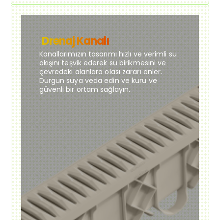
Drenaj Kanalı
Kanallarımızın tasarımı hızlı ve verimli su
akışını teşvik ederek su birikmesini ve
çevredeki alanlara olası zararı önler.
Durgun suya veda edin ve kuru ve
güvenli bir ortam sağlayın.