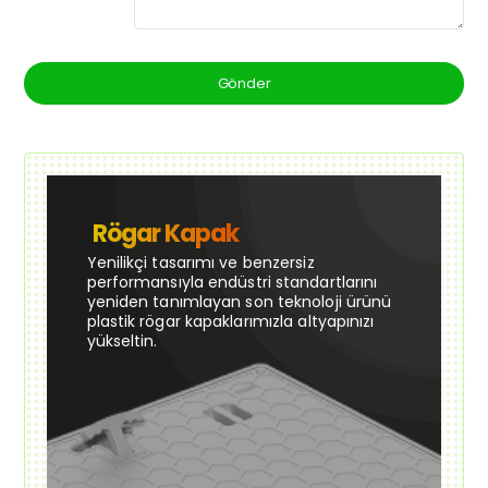
Gönder
Rögar Kapak
Yenilikçi tasarımı ve benzersiz
performansıyla endüstri standartlarını
yeniden tanımlayan son teknoloji ürünü
plastik rögar kapaklarımızla altyapınızı
yükseltin.