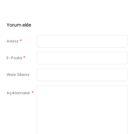
Yorum ekle
Adınız
E-Posta
Web Siteniz
Açıklamalar